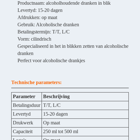
Productnaam: alcoholhoudende dranken in blik
Levertyd: 15-20 dagen
Afdrukken: op maat
Gebruik: Alcoholische dranken
Betalingstermijn: T/T, L/C
Vorm: cilindrisch
Gespecialiseerd in het in blikken zetten van alcoholische
dranken
Perfect voor alcoholische drankjes
Technische parameters:
Parameter
Beschrijving
Betalingsduur
T/T, L/C
Levertyd
15-20 dagen
Drukwerk
Op maat
Capaciteit
250 ml tot 500 ml