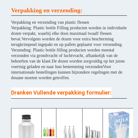
Verpakking en verzending:
Verpakking en verzending van plastic flessen
Verpakking: Plastic bottle Filling producten worden in individuele
dozen verpakt, waarbij elke doos maximaal twaalf flessen
bevat.Vervolgens worden de dozen voor extra bescherming
terugkrimpend ingepakt en op pallets geplaatst voor verzending.
Verzending: Plastic bottle filling producten worden meestal
verzonden via grondvracht of luchtvracht, afhankelijk van de
behoeften van de klant.De dozen worden zorgvuldig op het juiste
voertuig geladen en naar hun bestemming verzondenVoor
internationale bestellingen kunnen bijzondere regelingen met de
douane moeten worden getroffen.
Dranken Vullende verpakking formulier: