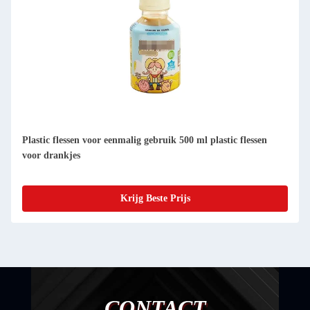
Plastic flessen voor eenmalig gebruik 500 ml plastic flessen
voor drankjes
Krijg Beste Prijs
CONTACT