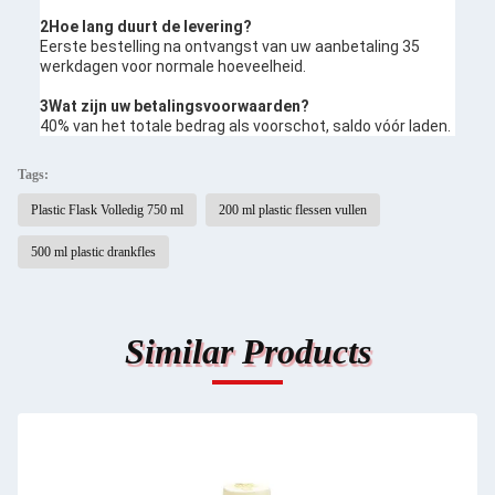
2Hoe lang duurt de levering?
Eerste bestelling na ontvangst van uw aanbetaling 35
werkdagen voor normale hoeveelheid.
3Wat zijn uw betalingsvoorwaarden?
40% van het totale bedrag als voorschot, saldo vóór laden.
Tags:
Plastic Flask Volledig 750 ml
200 ml plastic flessen vullen
500 ml plastic drankfles
Similar Products