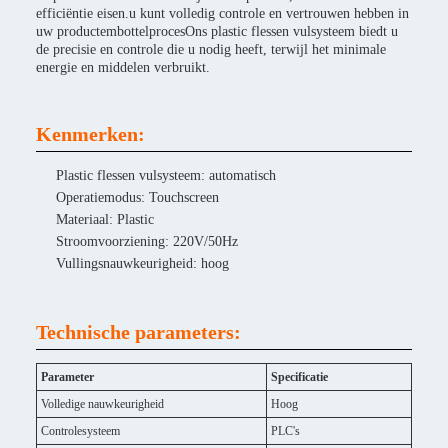
efficiëntie eisen.u kunt volledig controle en vertrouwen hebben in
uw productembottelprocesOns plastic flessen vulsysteem biedt u
de precisie en controle die u nodig heeft, terwijl het minimale
energie en middelen verbruikt.
Kenmerken:
Plastic flessen vulsysteem: automatisch
Operatiemodus: Touchscreen
Materiaal: Plastic
Stroomvoorziening: 220V/50Hz
Vullingsnauwkeurigheid: hoog
Technische parameters:
Parameter
Specificatie
Volledige nauwkeurigheid
Hoog
Controlesysteem
PLC's