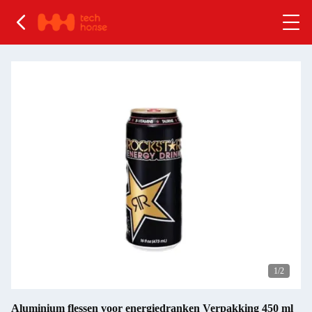
1
/2
Aluminium flessen voor energiedranken Verpakking 450 ml