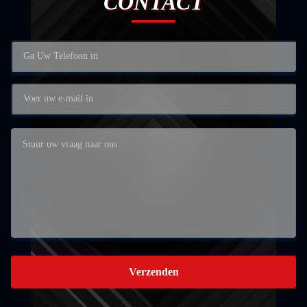
CONTACT
Verzenden