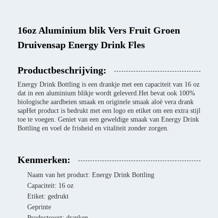
16oz Aluminium blik Vers Fruit Groen
Druivensap Energy Drink Fles
Productbeschrijving:
Energy Drink Bottling is een drankje met een capaciteit van 16 oz
dat in een aluminium blikje wordt geleverd.Het bevat ook 100%
biologische aardbeien smaak en originele smaak aloë vera drank
sapHet product is bedrukt met een logo en etiket om een extra stijl
toe te voegen. Geniet van een geweldige smaak van Energy Drink
Bottling en voel de frisheid en vitaliteit zonder zorgen.
Kenmerken:
Naam van het product: Energy Drink Bottling
Capaciteit: 16 oz
Etiket: gedrukt
Geprinte
Productsoort: dranken