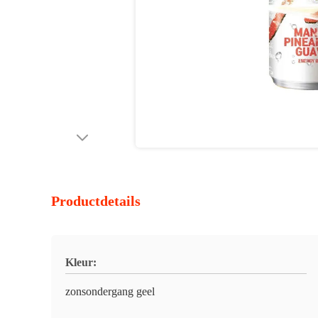
Productdetails
Kleur:
zonsondergang geel