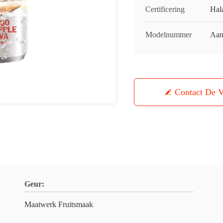
Certificering
Hal
Modelnummer
Aan
Contact De V
Geur:
Maatwerk Fruitsmaak