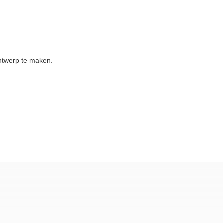
ntwerp te maken.