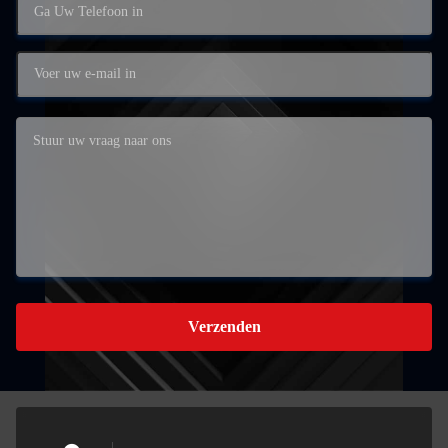
Verzenden